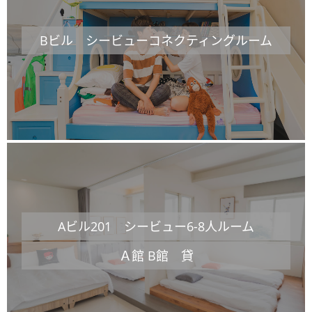
Bビル シービューコネクティングルーム
Aビル201 シービュー6-8人ルーム
Ａ館 B館 貸