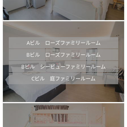
Aビル ローズファミリールーム
Bビル ローズファミリールーム
Bビル シービューファミリールーム
Cビル 庭ファミリールーム