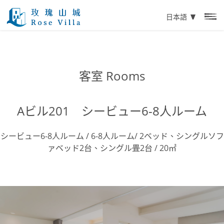
日本語
客室 Rooms
Aビル201 シービュー6-8人ルーム
シービュー6-8人ルーム / 6-8人ルーム/ 2ベッド、シングルソフ
ァベッド2台、シングル畳2台 / 20㎡