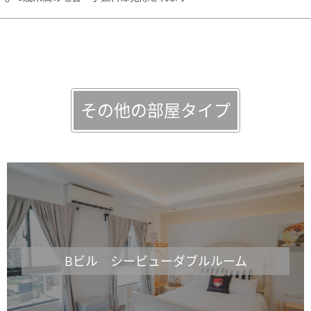
その他の部屋タイプ
Bビル シービューダブルルーム